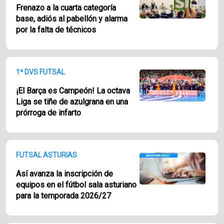
Frenazo a la cuarta categoría
base, adiós al pabellón y alarma
por la falta de técnicos
1ª DVS FUTSAL
¡El Barça es Campeón! La octava
Liga se tiñe de azulgrana en una
prórroga de infarto
FUTSAL ASTURIAS
Así avanza la inscripción de
equipos en el fútbol sala asturiano
para la temporada 2026/27