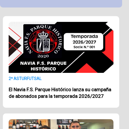
2ª ASTURFUTSAL
El Navia F.S. Parque Histórico lanza su campaña
de abonados para la temporada 2026/2027