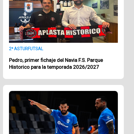
2ª ASTURFUTSAL
Pedro, primer fichaje del Navia F.S. Parque
Historico para la temporada 2026/2027