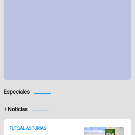
Especiales
+ Noticias
FUTSAL ASTURIAS