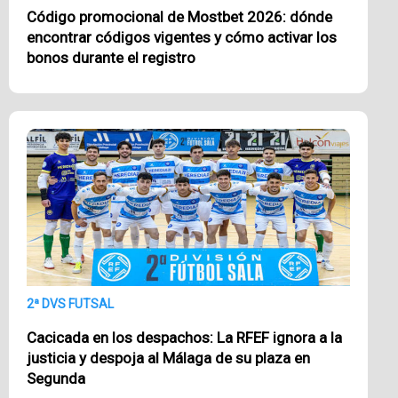
Código promocional de Mostbet 2026: dónde
encontrar códigos vigentes y cómo activar los
bonos durante el registro
2ª DVS FUTSAL
Cacicada en los despachos: La RFEF ignora a la
justicia y despoja al Málaga de su plaza en
Segunda