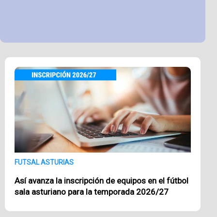
FUTSAL ASTURIAS
Así avanza la inscripción de equipos en el fútbol
sala asturiano para la temporada 2026/27