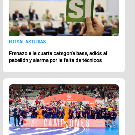
FUTSAL ASTURIAS
Frenazo a la cuarta categoría base, adiós al
pabellón y alarma por la falta de técnicos