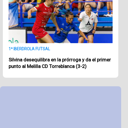
1ª IBERDROLA FUTSAL
Silvina desequilibra en la prórroga y da el primer
punto al Melilla CD Torreblanca (3-2)