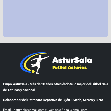
Grupo AsturSala - Más de 20 años ofreciéndote lo mejor del Fútbol Sala
de Asturias y nacional
Colaborador del Patronato Deportivo de Gijón, Oviedo, Mieres y Siero
Email
:
astursala@gmail.com y
web.solo.futsal@gmail.com