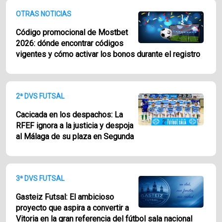
OTRAS NOTICIAS
Código promocional de Mostbet
2026: dónde encontrar códigos
vigentes y cómo activar los bonos durante el registro
2ª DVS FUTSAL
Cacicada en los despachos: La
RFEF ignora a la justicia y despoja
al Málaga de su plaza en Segunda
3ª DVS FUTSAL
Gasteiz Futsal: El ambicioso
proyecto que aspira a convertir a
Vitoria en la gran referencia del fútbol sala nacional