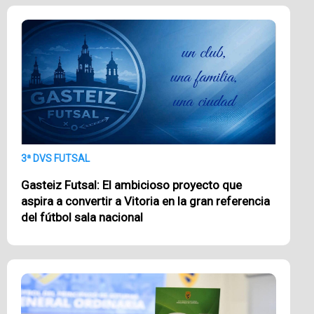
3ª DVS FUTSAL
Gasteiz Futsal: El ambicioso proyecto que
aspira a convertir a Vitoria en la gran referencia
del fútbol sala nacional