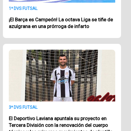
1ª DVS FUTSAL
¡El Barça es Campeón! La octava Liga se tiñe de
azulgrana en una prórroga de infarto
3ª DVS FUTSAL
El Deportivo Laviana apuntala su proyecto en
Tercera División con la renovación del cuerpo