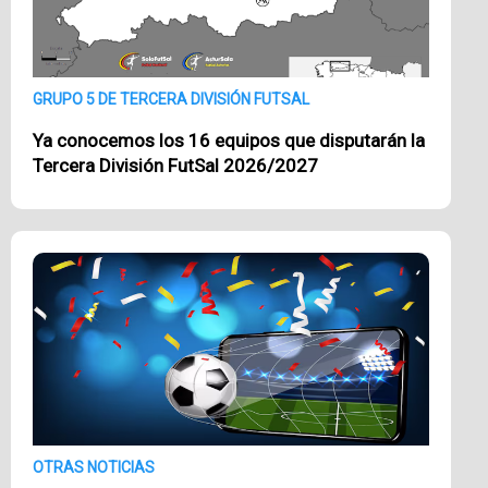
GRUPO 5 DE TERCERA DIVISIÓN FUTSAL
Ya conocemos los 16 equipos que disputarán la
Tercera División FutSal 2026/2027
OTRAS NOTICIAS