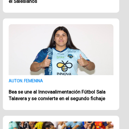
el Salesianos
AUTON. FEMENINA
Bea se une al Innovaalimentación Fútbol Sala
Talavera y se convierte en el segundo fichaje