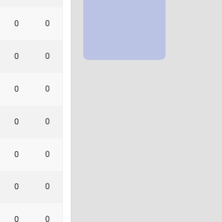
0
0
0
0
0
0
0
0
0
0
0
0
0
0