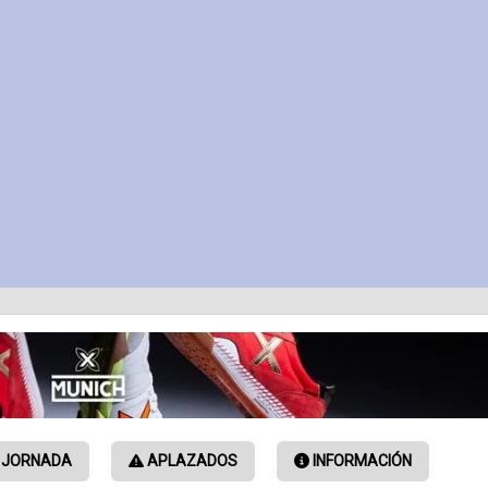
 JORNADA
APLAZADOS
INFORMACIÓN