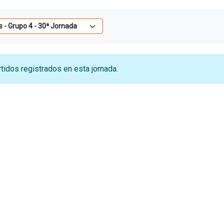
tidos registrados en esta jornada.