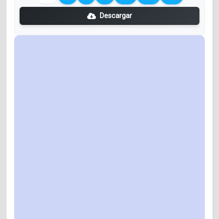
Descargar