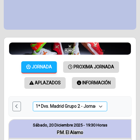
JORNADA
PROXIMA JORNADA
APLAZADOS
INFORMACIÓN
Sábado, 20 Diciembre 2025 - 19:30 Horas
P.M. El Alamo