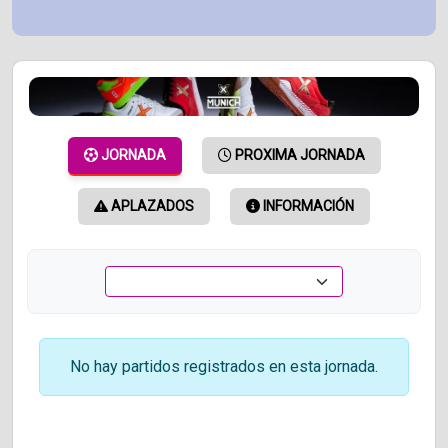
JORNADA
PROXIMA JORNADA
APLAZADOS
INFORMACIÓN
No hay partidos registrados en esta jornada.