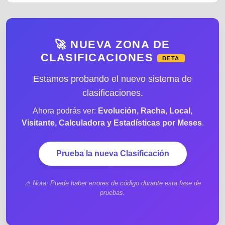
🚀 NUEVA ZONA DE
CLASIFICACIONES
BETA
Estamos probando el nuevo sistema de
clasificaciones.
Ahora podrás ver:
Evolución, Racha, Local,
Visitante, Calculadora y Estadísticas por Meses
.
Prueba la nueva Clasificación
⚠️ Nota: Puede haber errores de código durante esta fase de
pruebas.