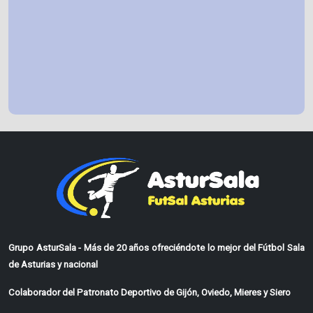
Grupo AsturSala - Más de 20 años ofreciéndote lo mejor del Fútbol Sala
de Asturias y nacional
Colaborador del Patronato Deportivo de Gijón, Oviedo, Mieres y Siero