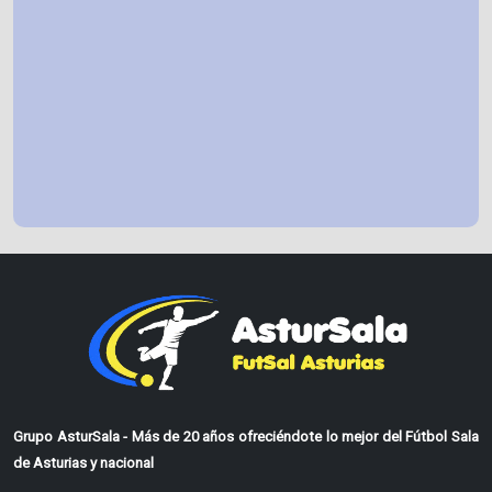
Grupo AsturSala - Más de 20 años ofreciéndote lo mejor del Fútbol Sala
de Asturias y nacional