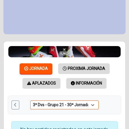
JORNADA
PROXIMA JORNADA
APLAZADOS
INFORMACIÓN