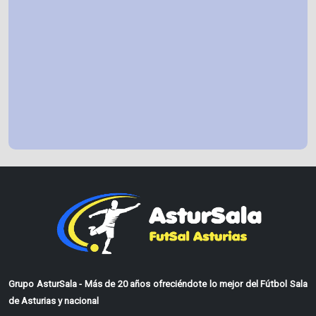
Grupo AsturSala - Más de 20 años ofreciéndote lo mejor del Fútbol Sala
de Asturias y nacional