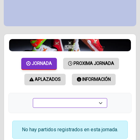
JORNADA
PROXIMA JORNADA
APLAZADOS
INFORMACIÓN
No hay partidos registrados en esta jornada.