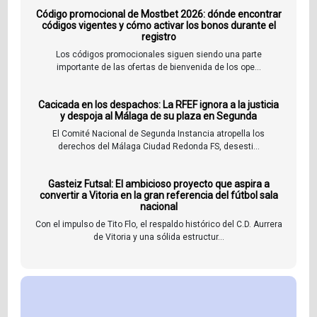
Código promocional de Mostbet 2026: dónde encontrar
códigos vigentes y cómo activar los bonos durante el
registro
Los códigos promocionales siguen siendo una parte
importante de las ofertas de bienvenida de los ope...
Cacicada en los despachos: La RFEF ignora a la justicia
y despoja al Málaga de su plaza en Segunda
El Comité Nacional de Segunda Instancia atropella los
derechos del Málaga Ciudad Redonda FS, desesti...
Gasteiz Futsal: El ambicioso proyecto que aspira a
convertir a Vitoria en la gran referencia del fútbol sala
nacional
Con el impulso de Tito Flo, el respaldo histórico del C.D. Aurrera
de Vitoria y una sólida estructur...