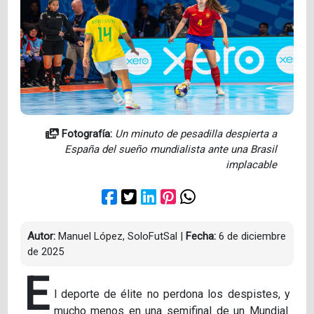
Fotografía:
Un minuto de pesadilla despierta a
España del sueño mundialista ante una Brasil
implacable
Autor:
Manuel López, SoloFutSal
|
Fecha:
6 de diciembre
de 2025
E
l deporte de élite no perdona los despistes, y
mucho menos en una semifinal de un Mundial.