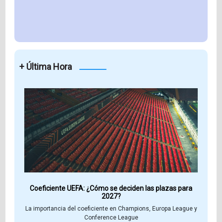
+ Última Hora
Coeficiente UEFA: ¿Cómo se deciden las plazas para
2027?
La importancia del coeficiente en Champions, Europa League y
Conference League