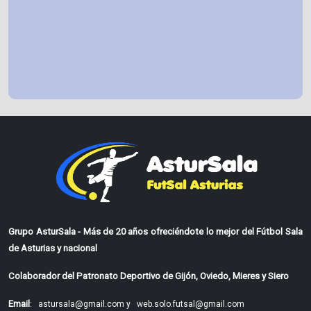
Grupo AsturSala - Más de 20 años ofreciéndote lo mejor del Fútbol Sala
de Asturias y nacional
Colaborador del Patronato Deportivo de Gijón, Oviedo, Mieres y Siero
Email
:
astursala@gmail.com y
web.solo.futsal@gmail.com