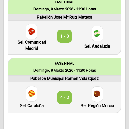
FASE FINAL
Domingo, 8 Marzo 2026 - 11:30 Horas
Pabellón Jose Mª Ruiz Mateos
1 - 3
Sel. Comunidad
Sel. Andalucía
Madrid
FASE FINAL
Domingo, 8 Marzo 2026 - 11:30 Horas
Pabellón Municipal Ramón Velázquez
4 - 2
Sel. Cataluña
Sel. Región Murcia