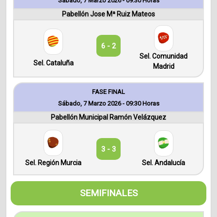
Sábado, 7 Marzo 2026 - 09:30 Horas
Pabellón Jose Mª Ruiz Mateos
6 - 2
Sel. Comunidad
Sel. Cataluña
Madrid
FASE FINAL
Sábado, 7 Marzo 2026 - 09:30 Horas
Pabellón Municipal Ramón Velázquez
3 - 3
Sel. Región Murcia
Sel. Andalucía
SEMIFINALES