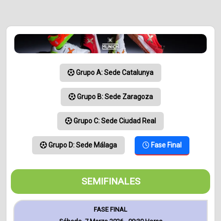
Grupo A: Sede Catalunya
Grupo B: Sede Zaragoza
Grupo C: Sede Ciudad Real
Grupo D: Sede Málaga
Fase Final
SEMIFINALES
FASE FINAL